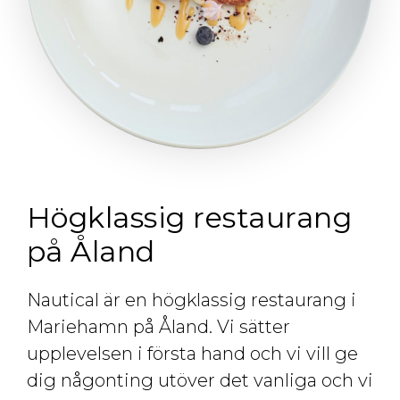
Högklassig restaurang
på Åland
Nautical är en högklassig restaurang i
Mariehamn på Åland. Vi sätter
upplevelsen i första hand och vi vill ge
dig någonting utöver det vanliga och vi