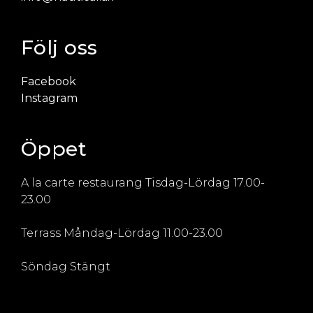
Följ oss
Facebook
Instagram
Öppet
A la carte restaurang Tisdag-Lördag 17.00-
23.00
Terrass Måndag-Lördag 11.00-23.00
Söndag Stängt