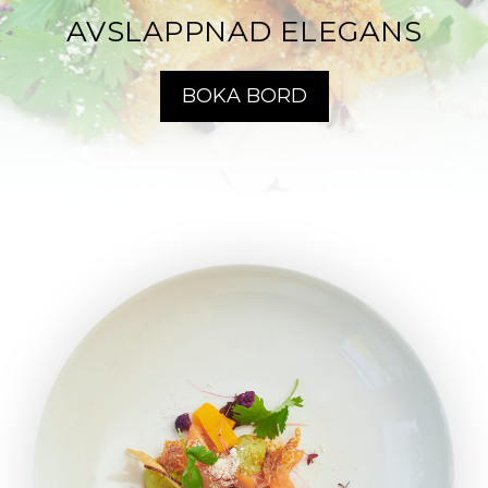
AVSLAPPNAD ELEGANS
BOKA BORD