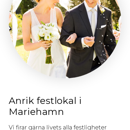
Anrik festlokal i
Mariehamn
Vi firar gärna livets alla festligheter