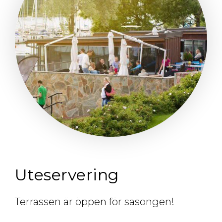
Uteservering
Terrassen är öppen för säsongen!